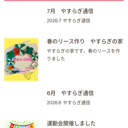
7月 やすらぎ通信
2026.7 やすらぎ通信
春のリース作り やすらぎの家
やすらぎの家です。春のリースを作
りました
6月 やすらぎ通信
2026.6 やすらぎ通信
運動会開催しました