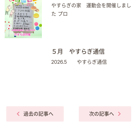
やすらぎの家 運動会を開催しまし
た プロ
５月 やすらぎ通信
2026.5 やすらぎ通信
過去の記事へ
次の記事へ