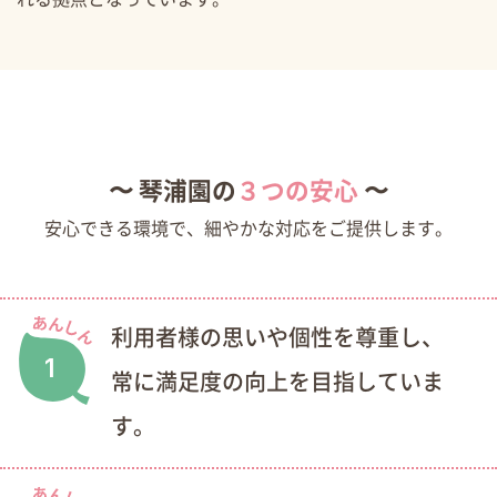
〜 琴浦園の
３つの安心
〜
安心できる環境で、細やかな対応をご提供します。
利用者様の思いや個性を尊重し、
1
常に満足度の向上を目指していま
す。