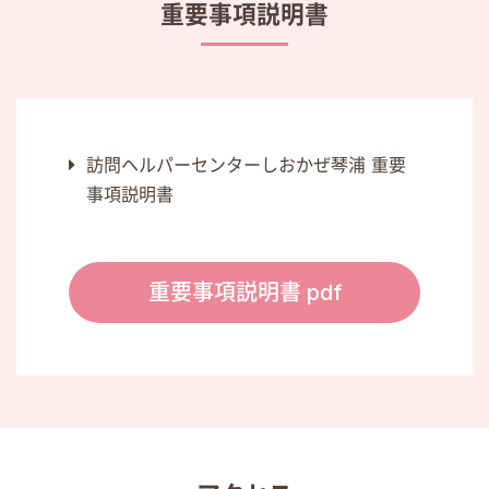
重要事項説明書
訪問ヘルパーセンターしおかぜ琴浦 重要
事項説明書
重要事項説明書 pdf