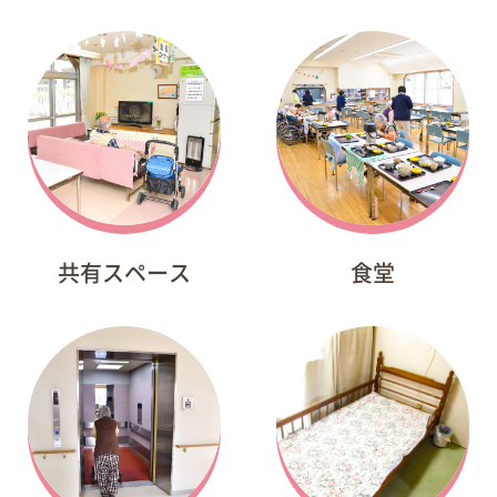
共有スペース
食堂