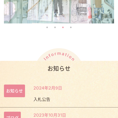
お知らせ
2024年2月9日
お知らせ
入札公告
2023年10月31日
ブログ