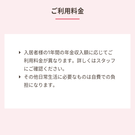
ご利用料金
入居者様の1年間の年金収入額に応じてご
利用料金が異なります。詳しくはスタッフ
にご確認ください。
その他日常生活に必要なものは自費での負
担になります。