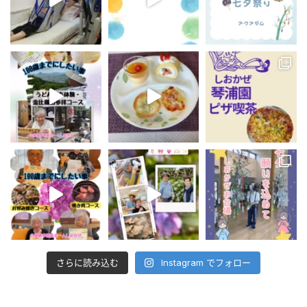
さらに読み込む
Instagram でフォロー