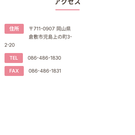
アクセス
住所
〒711-0907 岡山県
倉敷市児島上の町3-
2-20
TEL
086-486-1830
FAX
086-486-1831