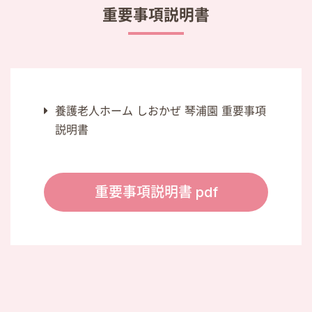
重要事項説明書
養護老人ホーム しおかぜ 琴浦園 重要事項
説明書
重要事項説明書 pdf