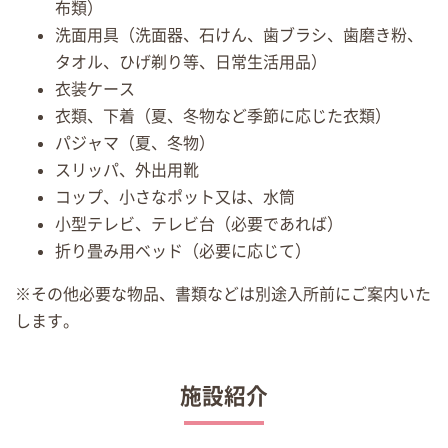
布類）
洗面用具（洗面器、石けん、歯ブラシ、歯磨き粉、
タオル、ひげ剃り等、日常生活用品）
衣装ケース
衣類、下着（夏、冬物など季節に応じた衣類）
パジャマ（夏、冬物）
スリッパ、外出用靴
コップ、小さなポット又は、水筒
小型テレビ、テレビ台（必要であれば）
折り畳み用ベッド（必要に応じて）
※その他必要な物品、書類などは別途入所前にご案内いた
します。
施設紹介