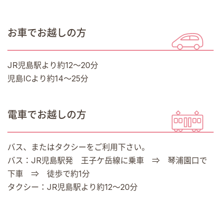
お車でお越しの方
JR児島駅より約12～20分
児島ICより約14～25分
電車でお越しの方
バス、またはタクシーをご利用下さい。
バス：JR児島駅発 王子ケ岳線に乗車 ⇒ 琴浦園口で
下車 ⇒ 徒歩で約1分
タクシー：JR児島駅より約12～20分