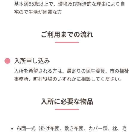
基本満65歳以上で、環境及び経済的な理由により自
宅ので生活が困難な方
ご利用までの流れ
入所申し込み
入所を希望される方は、最寄りの民生委員、市の福祉
事務所、町村役場のいずれかに相談してください。
入所に必要な物品
布団一式（掛け布団、敷き布団、カバー類、枕、毛