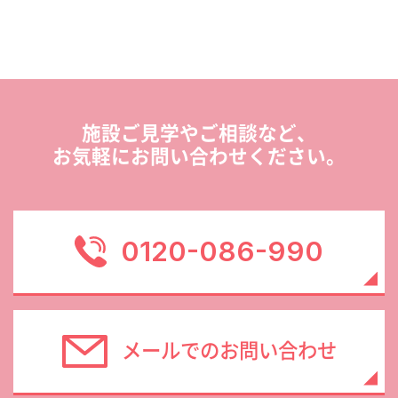
施設ご見学やご相談など、
お気軽にお問い合わせください。
0120-086-990
メールでのお問い合わせ