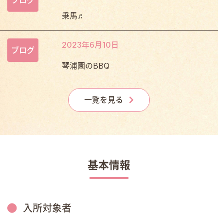
乗馬♬
2023年6月10日
ブログ
琴浦園のBBQ
一覧を見る
基本情報
入所対象者