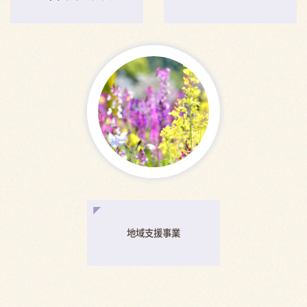
地域支援事業