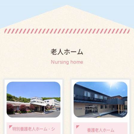
老人ホーム
Nursing home
特別養護老人ホーム・シ
養護老人ホーム