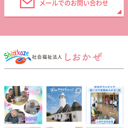
メールでのお問い合わせ