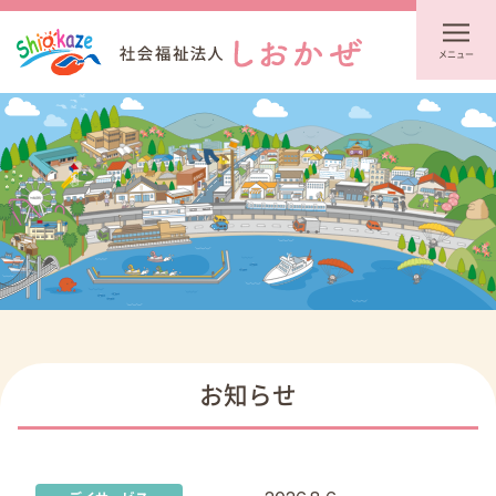
メニュー
お知らせ