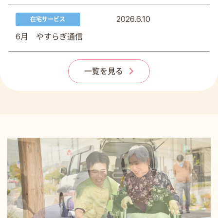
2026.6.10
在宅サービス
6月 やすらぎ通信
一覧を見る