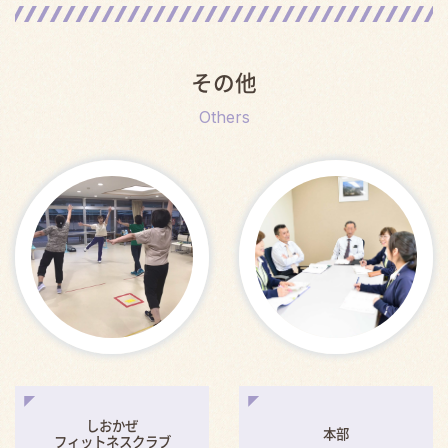
その他
Others
しおかぜ
本部
フィットネスクラブ