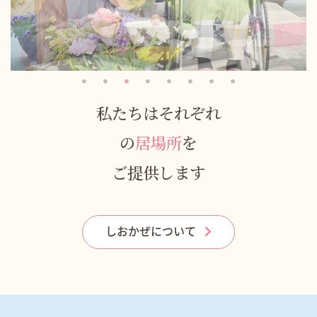
私たちはそれぞれ
の
居場所
を
ご提供します
しおかぜについて