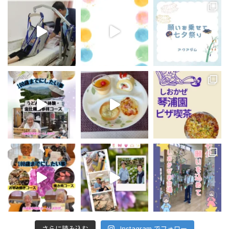
さらに読み込む
Instagram でフォロー