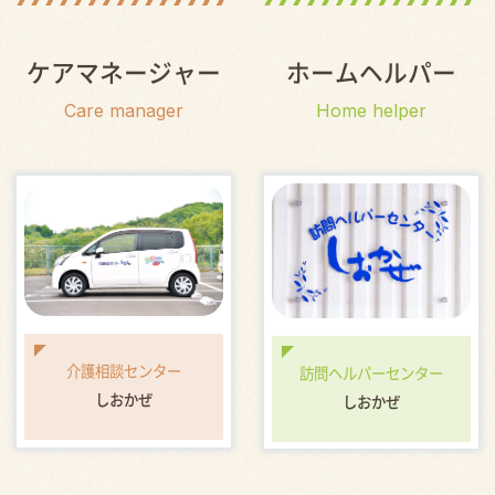
ケアマネージャー
ホームヘルパー
Care manager
Home helper
介護相談センター
訪問ヘルパーセンター
しおかぜ
しおかぜ