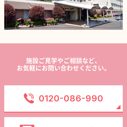
施設ご見学やご相談など、
お気軽にお問い合わせください。
0120-086-990