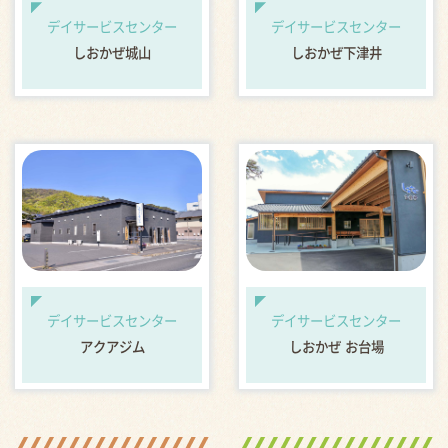
デイサービスセンター
デイサービスセンター
しおかぜ城山
しおかぜ下津井
デイサービスセンター
デイサービスセンター
アクアジム
しおかぜ お台場