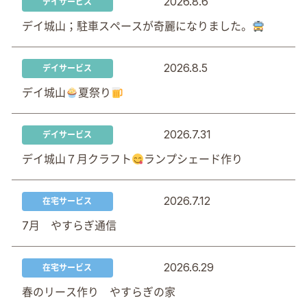
2026.8.6
デイサービス
デイ城山；駐車スペースが奇麗になりました。
2026.8.5
デイサービス
デイ城山
夏祭り
2026.7.31
デイサービス
デイ城山７月クラフト
ランプシェード作り
2026.7.12
在宅サービス
7月 やすらぎ通信
2026.6.29
在宅サービス
春のリース作り やすらぎの家