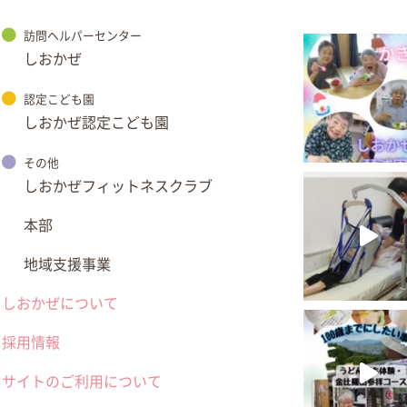
訪問ヘルパーセンター
しおかぜ
認定こども園
しおかぜ認定こども園
その他
しおかぜフィットネスクラブ
本部
地域支援事業
しおかぜについて
採用情報
サイトのご利用について