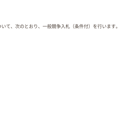
ついて、次のとおり、一般競争入札（条件付）を行います。