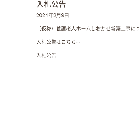
入札公告
2024年2月9日
（仮称）養護老人ホームしおかぜ新築工事に
入札公告はこちら↓
入札公告