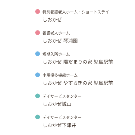
特別養護老人ホーム・ショートステイ
しおかぜ
養護老人ホーム
しおかぜ 琴浦園
短期入所ホーム
しおかぜ 陽だまりの家 児島駅前
小規模多機能ホーム
しおかぜ やすらぎの家 児島駅前
デイサービスセンター
しおかぜ城山
デイサービスセンター
しおかぜ下津井