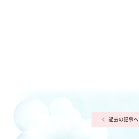
過去の記事へ