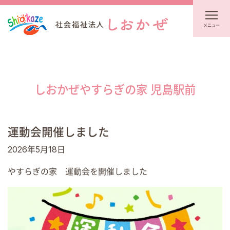
メニュー
しおかぜやすらぎの家 児島駅前
運動会開催しました
2026年5月18日
やすらぎの家 運動会を開催しました