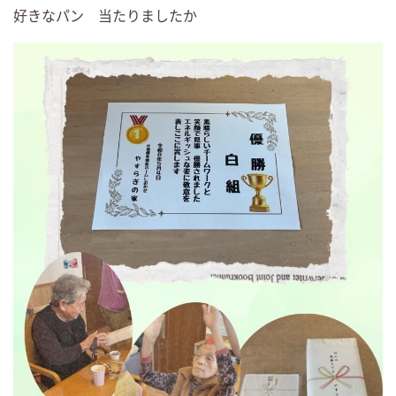
好きなパン 当たりましたか