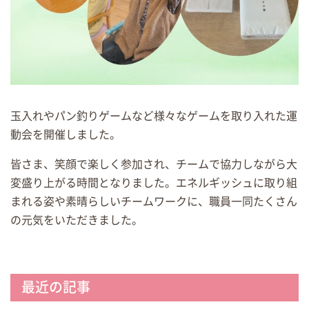
玉入れやパン釣りゲームなど様々なゲームを取り入れた運
動会を開催しました。
皆さま、笑顔で楽しく参加され、チームで協力しながら大
変盛り上がる時間となりました。エネルギッシュに取り組
まれる姿や素晴らしいチームワークに、職員一同たくさん
の元気をいただきました。
最近の記事