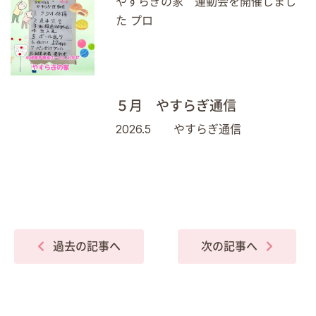
やすらぎの家 運動会を開催しまし
た プロ
５月 やすらぎ通信
2026.5 やすらぎ通信
過去の記事へ
次の記事へ