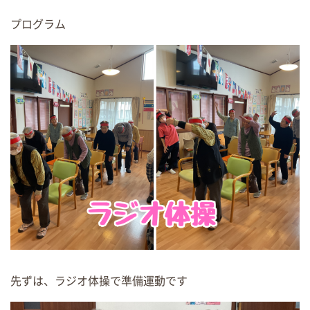
プログラム
先ずは、ラジオ体操で準備運動です