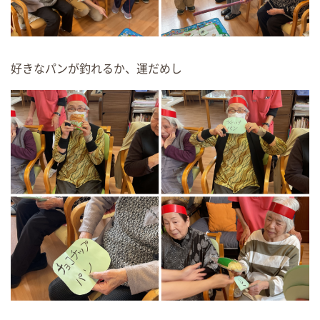
好きなパンが釣れるか、運だめし