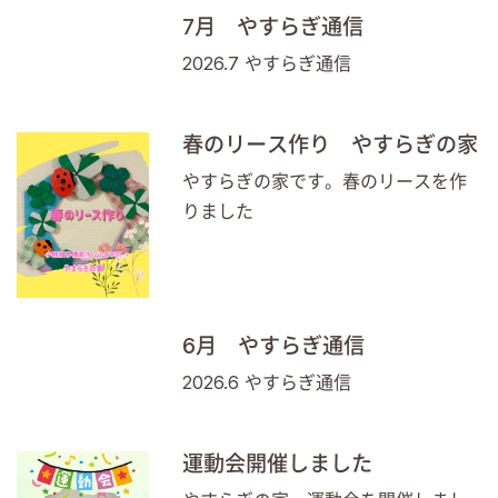
7月 やすらぎ通信
2026.7 やすらぎ通信
春のリース作り やすらぎの家
やすらぎの家です。春のリースを作
りました
6月 やすらぎ通信
2026.6 やすらぎ通信
運動会開催しました