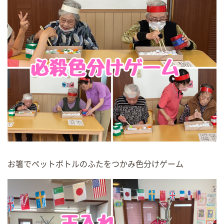
お箸でペットボトルのふたをつかみ色分けゲーム