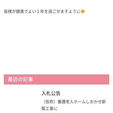
皆様が健康でよい１年を過ごせますように
最近の記事
入札公告
（仮称）養護老人ホームしおかぜ新
築工事に