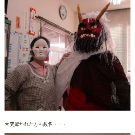
大変驚かれた方も数名・・・