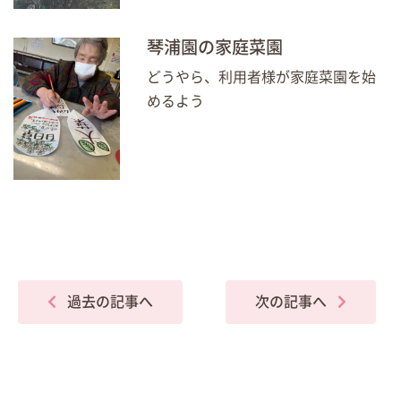
琴浦園の家庭菜園
どうやら、利用者様が家庭菜園を始
めるよう
過去の記事へ
次の記事へ