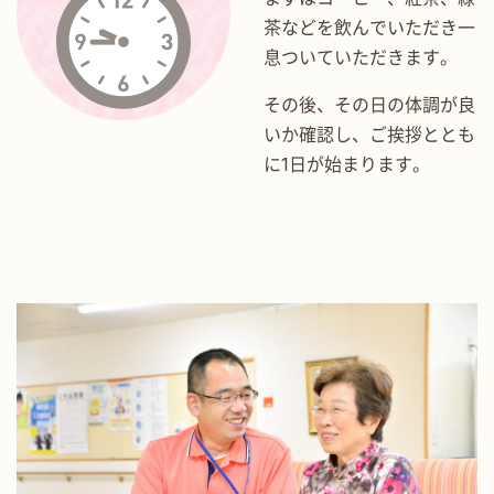
茶などを飲んでいただき一
息ついていただきます。
その後、その日の体調が良
いか確認し、ご挨拶ととも
に1日が始まります。