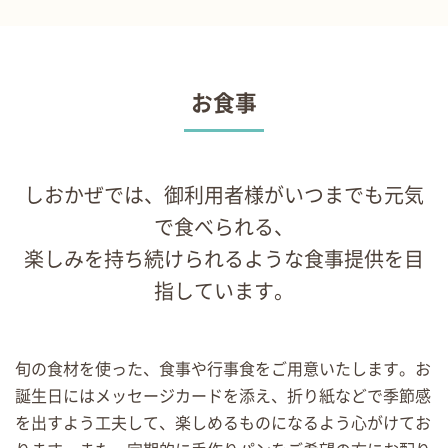
お食事
しおかぜでは、御利用者様がいつまでも元気
で食べられる、
楽しみを持ち続けられるような食事提供を目
指しています。
旬の食材を使った、食事や行事食をご用意いたします。お
誕生日にはメッセージカードを添え、折り紙などで季節感
を出すよう工夫して、楽しめるものになるよう心がけてお