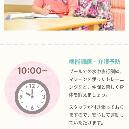
機能訓練・介護予防
10:00~
プールでの水中歩行訓練、
マシーンを使ったトレーニ
ングなど、仲間と楽しく身
体を鍛えましょう。
スタッフが付き添っており
ますので、安心して運動し
ていただけます。