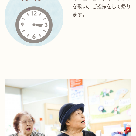
を歌い、ご挨拶をして帰り
ます。