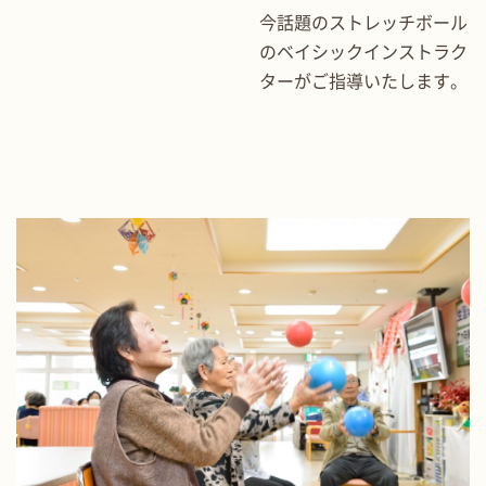
今話題のストレッチボール
のベイシックインストラク
ターがご指導いたします。