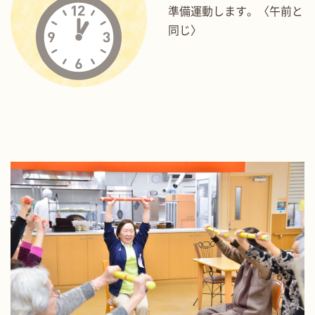
準備運動します。〈午前と
同じ〉