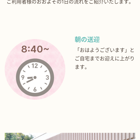
ご利用者様のおおよその1日の流れをご紹介いたします。
朝の送迎
8:40~
「おはようございます」と
ご自宅までお迎えに上がり
ます。