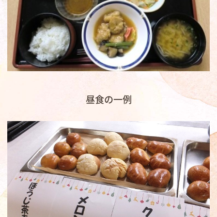
昼食の一例