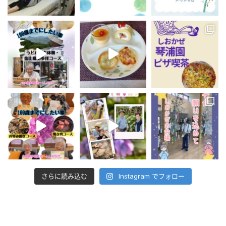
さらに読み込む
Instagram でフォロー