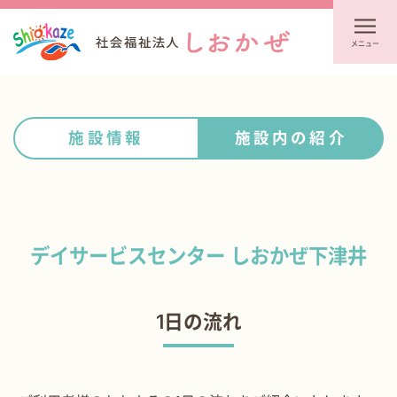
メニュー
施設情報
施設内の紹介
デイサービスセンター しおかぜ下津井
1日の流れ