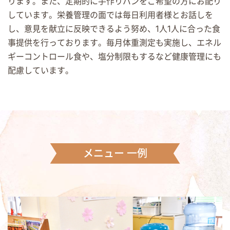
ります。また、定期的に手作りパンをご希望の方にお配り
しています。栄養管理の面では毎日利用者様とお話しを
し、意見を献立に反映できるよう努め、1人1人に合った食
事提供を行っております。毎月体重測定も実施し、エネル
ギーコントロール食や、塩分制限もするなど健康管理にも
配慮しています。
メニュー 一例