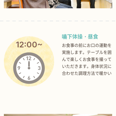
嚥下体操・昼食
12:00~
お食事の前にお口の運動を
実施します。テーブルを囲
んで楽しくお食事を撮って
いただきます。身体状況に
合わせた調理方法で暖かい