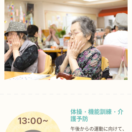
体操・機能訓練・介
13:00~
護予防
午後からの運動に向けて、