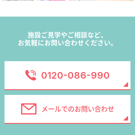
施設ご見学やご相談など、
お気軽にお問い合わせください。
0120-086-990
メールでのお問い合わせ