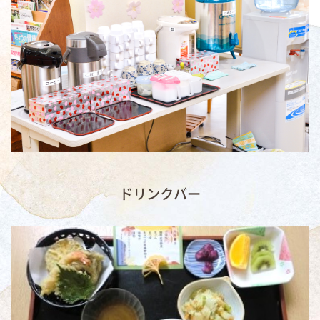
ドリンクバー