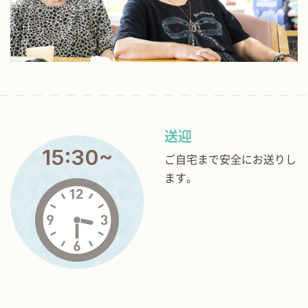
送迎
15:30~
ご自宅まで安全にお送りし
ます。