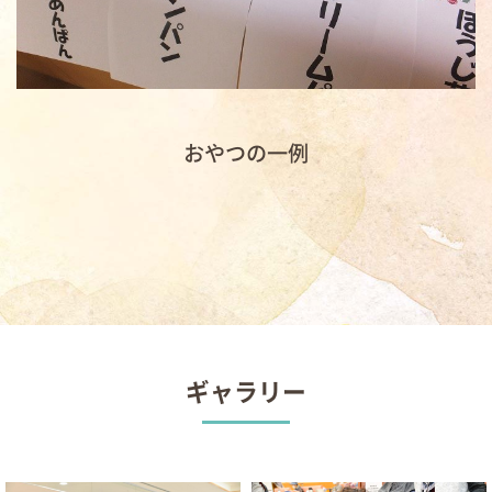
おやつの一例
ギャラリー