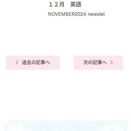
１２月 英語
NOVEMBER2024 newslet
過去の記事へ
次の記事へ