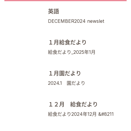
英語
DECEMBER2024 newslet
１月給食だより
給食だより_2025年1月
１月園だより
2024.1 園だより
１２月 給食だより
給食だより2024年12月 &#8211