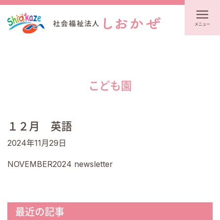
メニュー
こども園
１２月 英語
2024年11月29日
NOVEMBER2024 newsletter
最近の記事