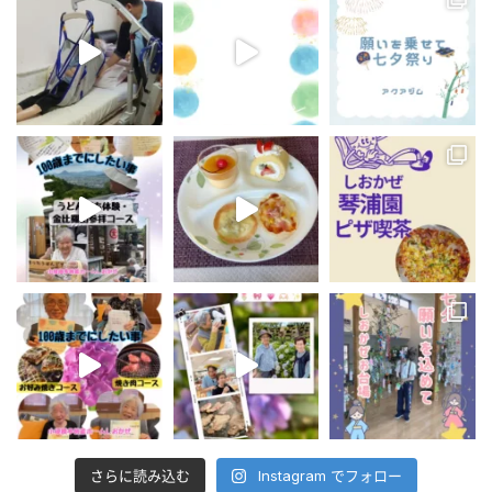
さらに読み込む
Instagram でフォロー