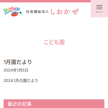
メニュー
こども園
1月園だより
2024年1月5日
2024.1月の園だより
最近の記事