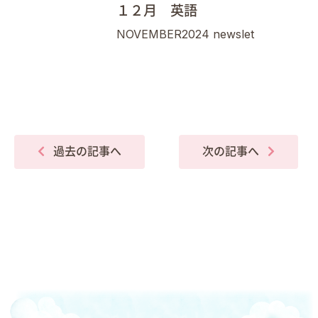
１２月 英語
NOVEMBER2024 newslet
過去の記事へ
次の記事へ