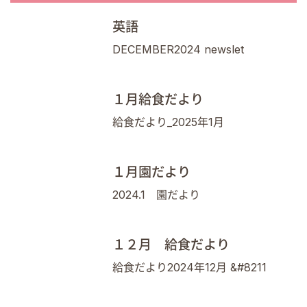
英語
DECEMBER2024 newslet
１月給食だより
給食だより_2025年1月
１月園だより
2024.1 園だより
１２月 給食だより
給食だより2024年12月 &#8211