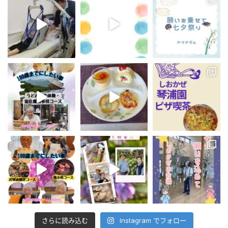
さらに読み込む
Instagram でフォロー