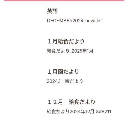
英語
DECEMBER2024 newslet
１月給食だより
給食だより_2025年1月
１月園だより
2024.1 園だより
１２月 給食だより
給食だより2024年12月 &#8211