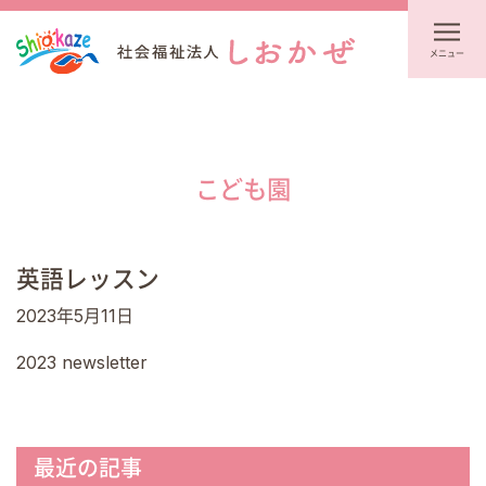
メニュー
こども園
英語レッスン
2023年5月11日
2023 newsletter
最近の記事