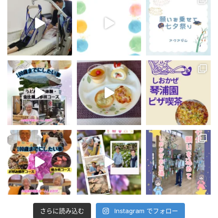
さらに読み込む
Instagram でフォロー