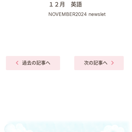
１２月 英語
NOVEMBER2024 newslet
過去の記事へ
次の記事へ