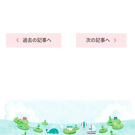
過去の記事へ
次の記事へ