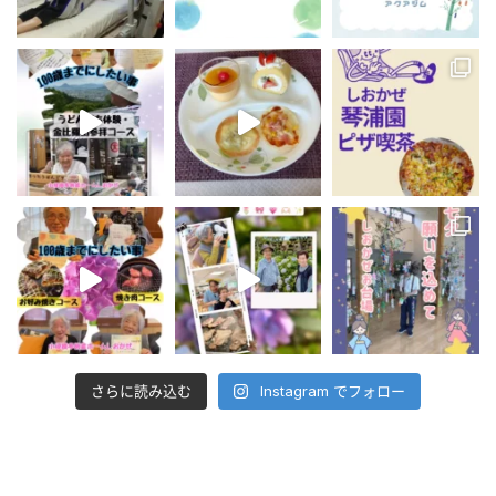
さらに読み込む
Instagram でフォロー