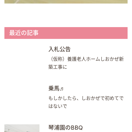
最近の記事
入札公告
（仮称）養護老人ホームしおかぜ新
築工事に
乗馬♬
もしかしたら、しおかぜで初めてで
はないで
琴浦園のBBQ