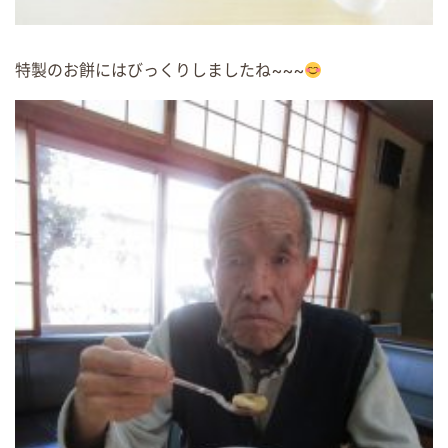
特製のお餅にはびっくりしましたね~~~