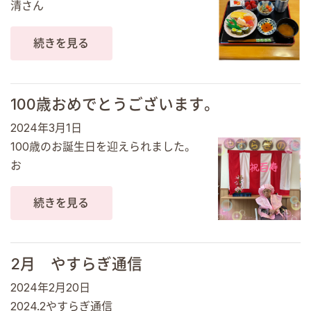
清さん
続きを見る
100歳おめでとうございます。
2024年3月1日
100歳のお誕生日を迎えられました。
お
続きを見る
2月 やすらぎ通信
2024年2月20日
2024.2やすらぎ通信