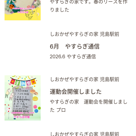
やすらぎの家です。春のリースを作
りました
しおかぜやすらぎの家 児島駅前
6月 やすらぎ通信
2026.6 やすらぎ通信
しおかぜやすらぎの家 児島駅前
運動会開催しました
やすらぎの家 運動会を開催しまし
た プロ
しおかぜやすらぎの家 児島駅前