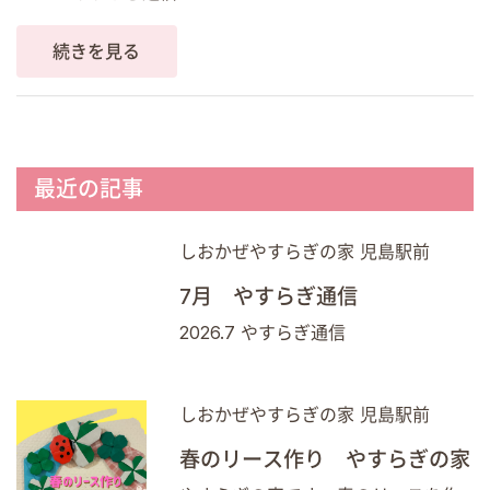
続きを見る
最近の記事
しおかぜやすらぎの家 児島駅前
7月 やすらぎ通信
2026.7 やすらぎ通信
しおかぜやすらぎの家 児島駅前
春のリース作り やすらぎの家