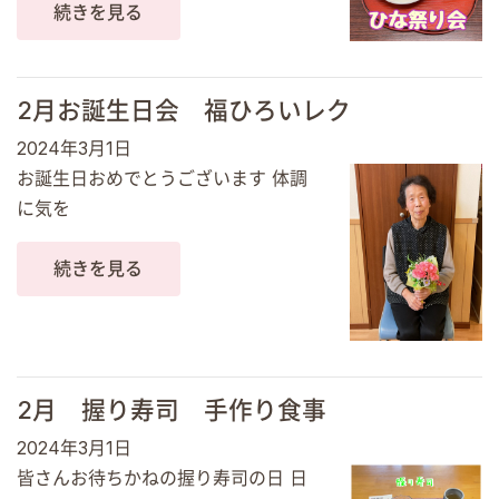
続きを見る
2月お誕生日会 福ひろいレク
2024年3月1日
お誕生日おめでとうございます 体調
に気を
続きを見る
2月 握り寿司 手作り食事
2024年3月1日
皆さんお待ちかねの握り寿司の日 日