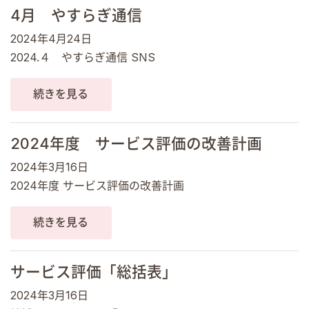
4月 やすらぎ通信
2024年4月24日
2024.４ やすらぎ通信 SNS
続きを見る
2024年度 サービス評価の改善計画
2024年3月16日
2024年度 サービス評価の改善計画
続きを見る
サービス評価「総括表」
2024年3月16日