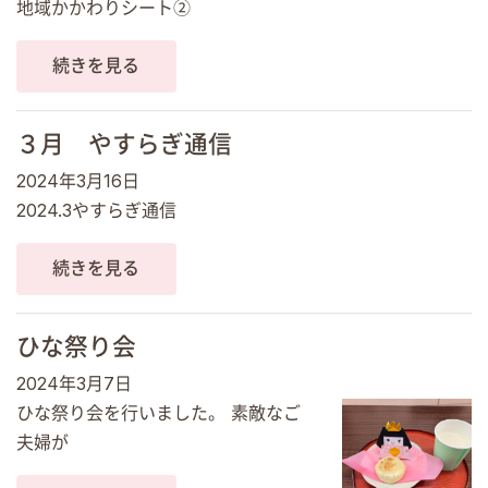
地域かかわりシート②
続きを見る
３月 やすらぎ通信
2024年3月16日
2024.3やすらぎ通信
続きを見る
ひな祭り会
2024年3月7日
ひな祭り会を行いました。 素敵なご
夫婦が