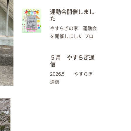
運動会開催しまし
た
やすらぎの家 運動会
を開催しました プロ
５月 やすらぎ通
信
2026.5 やすらぎ
通信