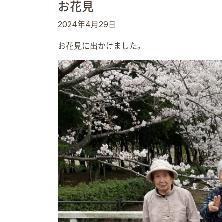
お花見
2024年4月29日
お花見に出かけました。