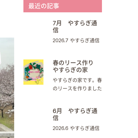
最近の記事
7月 やすらぎ通
信
2026.7 やすらぎ通信
春のリース作り
やすらぎの家
やすらぎの家です。春
のリースを作りました
6月 やすらぎ通
信
2026.6 やすらぎ通信