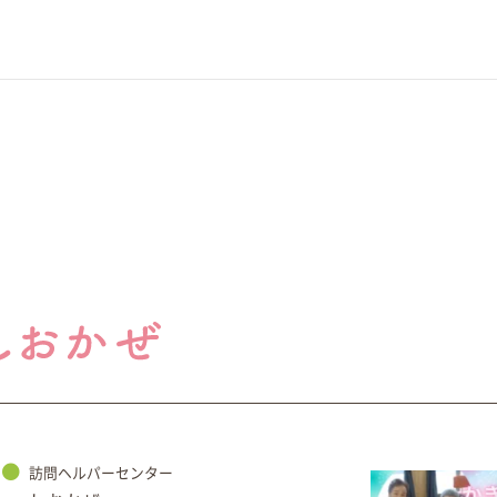
訪問ヘルパーセンター