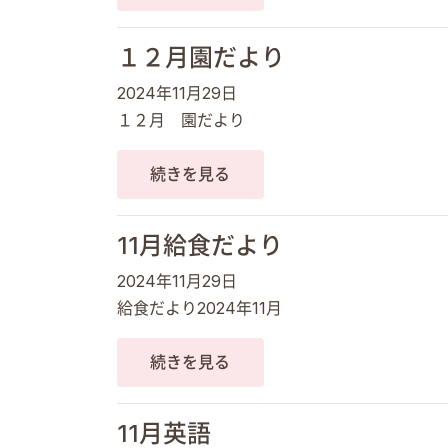
１２月園だより
2024年11月29日
１２月 園だより
続きを見る
11月給食だより
2024年11月29日
給食だより2024年11月
続きを見る
11月英語