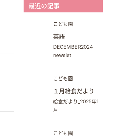
最近の記事
こども園
英語
DECEMBER2024
newslet
こども園
１月給食だより
給食だより_2025年1
月
こども園