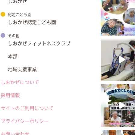
しおかぜ
認定こども園
しおかぜ認定こども園
その他
しおかぜフィットネスクラブ
本部
地域支援事業
しおかぜについて
採用情報
サイトのご利用について
プライバシーポリシー
お問い合わせ