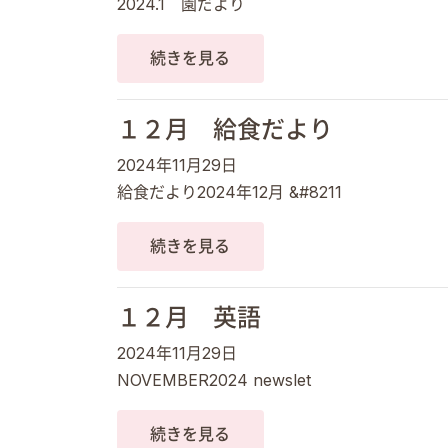
2024.1 園だより
続きを見る
１２月 給食だより
2024年11月29日
給食だより2024年12月 &#8211
続きを見る
１２月 英語
2024年11月29日
NOVEMBER2024 newslet
続きを見る