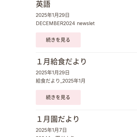
英語
2025年1月29日
DECEMBER2024 newslet
続きを見る
１月給食だより
2025年1月29日
給食だより_2025年1月
続きを見る
１月園だより
2025年1月7日