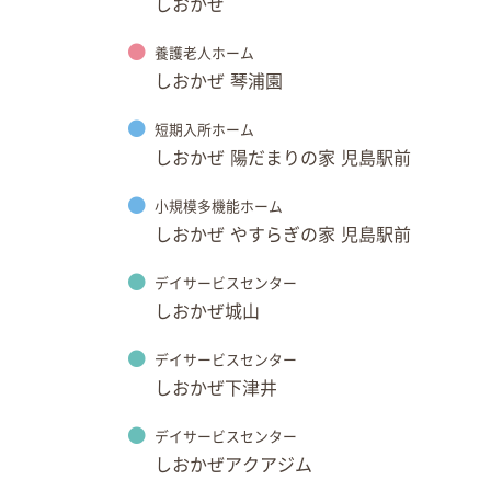
しおかぜ
養護老人ホーム
しおかぜ 琴浦園
短期入所ホーム
しおかぜ 陽だまりの家 児島駅前
小規模多機能ホーム
しおかぜ やすらぎの家 児島駅前
デイサービスセンター
しおかぜ城山
デイサービスセンター
しおかぜ下津井
デイサービスセンター
しおかぜアクアジム