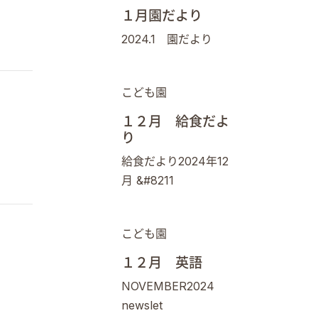
１月園だより
2024.1 園だより
こども園
１２月 給食だよ
り
給食だより2024年12
月 &#8211
こども園
１２月 英語
NOVEMBER2024
newslet