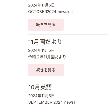
2024年11月5日
OCTOBER2024 newslett
続きを見る
11月園だより
2024年11月5日
令和６年11月園だより
続きを見る
10月英語
2024年11月5日
SEPTEMBER 2024 newsl