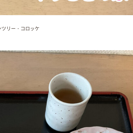
ンツリー・コロッケ