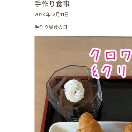
手作り食事
2024年12月11日
手作り昼食の日