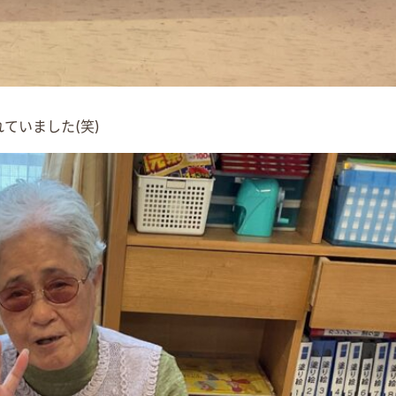
ていました(笑)