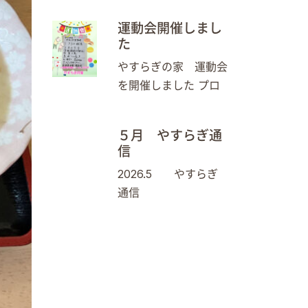
運動会開催しまし
た
やすらぎの家 運動会
を開催しました プロ
５月 やすらぎ通
信
2026.5 やすらぎ
通信