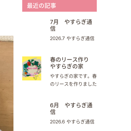
最近の記事
7月 やすらぎ通
信
2026.7 やすらぎ通信
春のリース作り
やすらぎの家
やすらぎの家です。春
のリースを作りました
6月 やすらぎ通
信
2026.6 やすらぎ通信