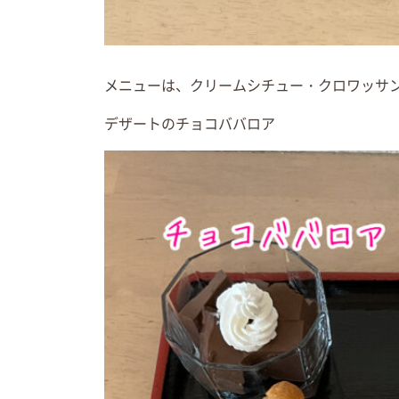
メニューは、クリームシチュー・クロワッサ
デザートのチョコババロア