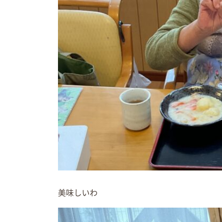
美味しいわ