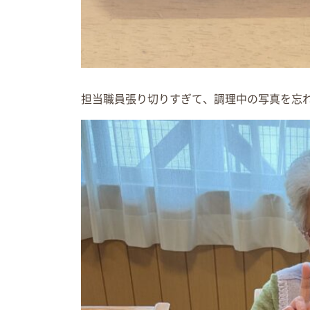
担当職員張り切りすぎて、調理中の写真を忘れ