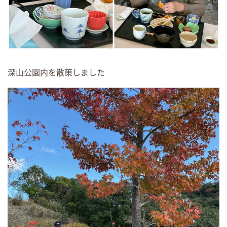
深山公園内を散策しました