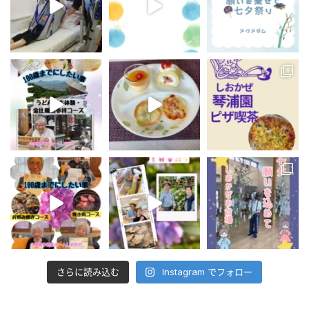
さらに読み込む
Instagram でフォロー