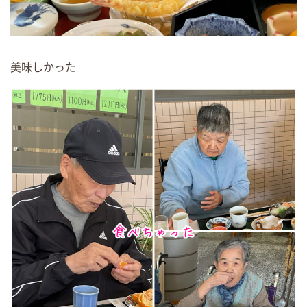
美味しかった