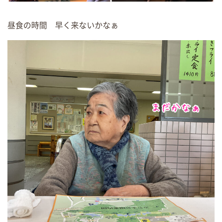
昼食の時間 早く来ないかなぁ