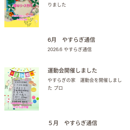
りました
6月 やすらぎ通信
2026.6 やすらぎ通信
運動会開催しました
やすらぎの家 運動会を開催しまし
た プロ
５月 やすらぎ通信