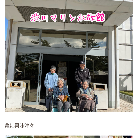
亀に興味津々