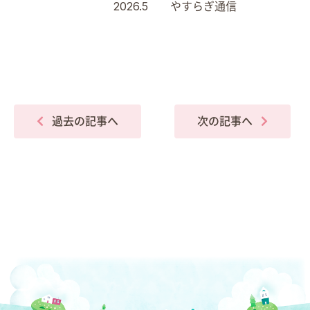
2026.5 やすらぎ通信
過去の記事へ
次の記事へ