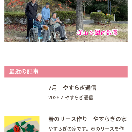
最近の記事
7月 やすらぎ通信
2026.7 やすらぎ通信
春のリース作り やすらぎの家
やすらぎの家です。春のリースを作