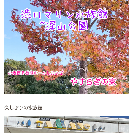
久しぶりの水族館