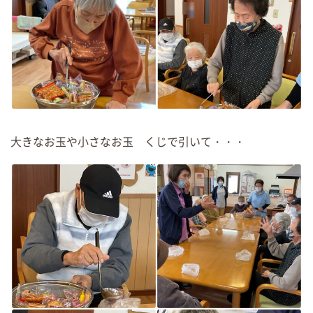
大きなお玉や小さなお玉 くじで引いて・・・