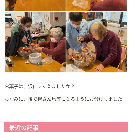
お菓子は、沢山すくえましたか？
ちなみに、後で皆さん均等になるようにお分けしました
最近の記事