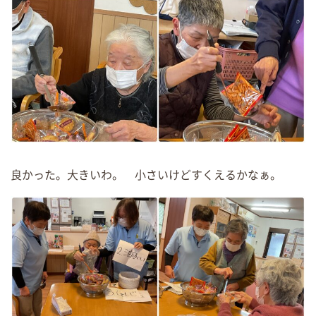
良かった。大きいわ。 小さいけどすくえるかなぁ。