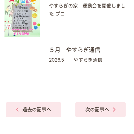
やすらぎの家 運動会を開催しまし
た プロ
５月 やすらぎ通信
2026.5 やすらぎ通信
過去の記事へ
次の記事へ