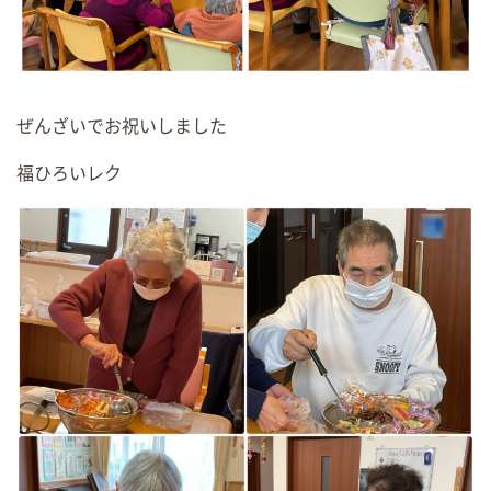
ぜんざいでお祝いしました
福ひろいレク