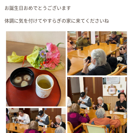
お誕生日おめでとうございます
体調に気を付けてやすらぎの家に来てくださいね