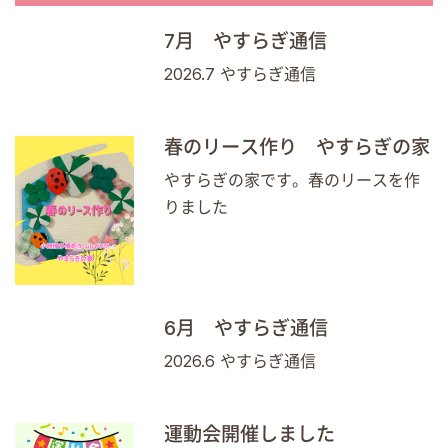
7月 やすらぎ通信
2026.7 やすらぎ通信
春のリース作り やすらぎの家
やすらぎの家です。春のリースを作
りました
6月 やすらぎ通信
2026.6 やすらぎ通信
運動会開催しました