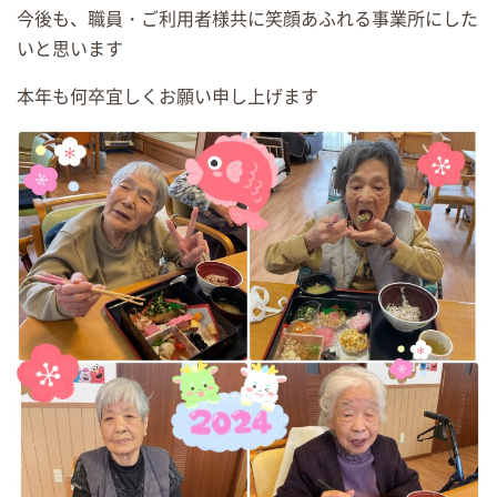
今後も、職員・ご利用者様共に笑顔あふれる事業所にした
いと思います
本年も何卒宜しくお願い申し上げます