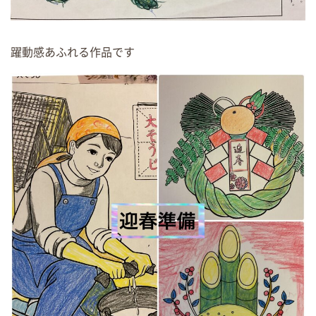
躍動感あふれる作品です