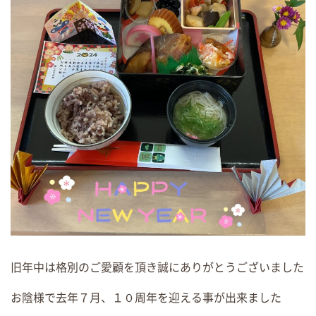
旧年中は格別のご愛顧を頂き誠にありがとうございました
お陰様で去年７月、１０周年を迎える事が出来ました