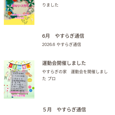
りました
6月 やすらぎ通信
2026.6 やすらぎ通信
運動会開催しました
やすらぎの家 運動会を開催しまし
た プロ
５月 やすらぎ通信