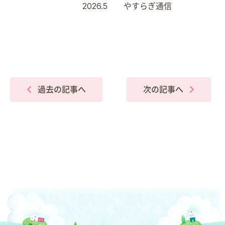
2026.5 やすらぎ通信
過去の記事へ
次の記事へ