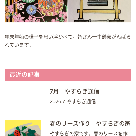
年末年始の様子を思い浮かべて。皆さん一生懸命がんばら
れています。
最近の記事
7月 やすらぎ通信
2026.7 やすらぎ通信
春のリース作り やすらぎの家
やすらぎの家です。春のリースを作