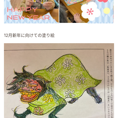
12月新年に向けての塗り絵