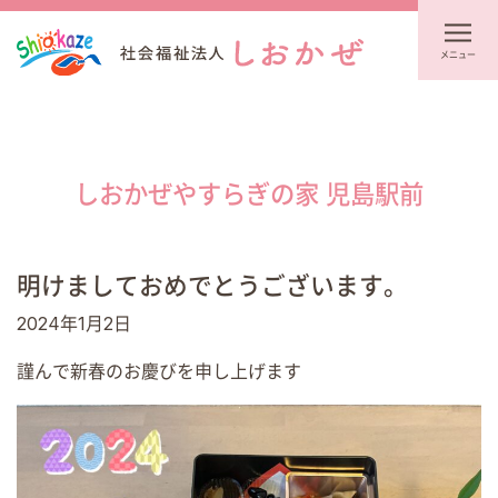
メニュー
しおかぜやすらぎの家 児島駅前
明けましておめでとうございます。
2024年1月2日
謹んで新春のお慶びを申し上げます