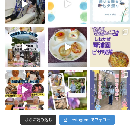
さらに読み込む
Instagram でフォロー