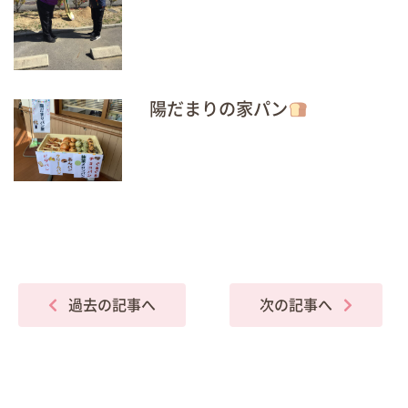
陽だまりの家パン
過去の記事へ
次の記事へ