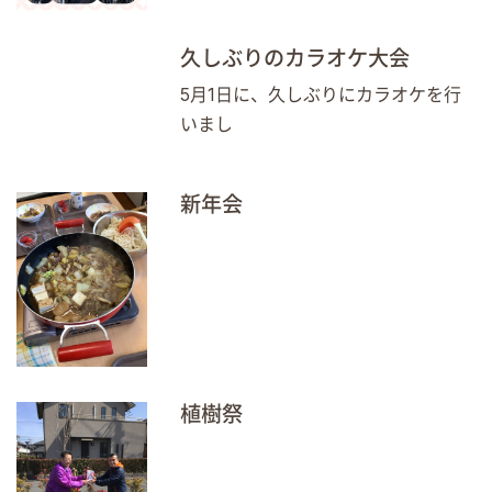
久しぶりのカラオケ大会
5月1日に、久しぶりにカラオケを行
いまし
新年会
植樹祭