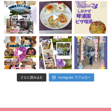
さらに読み込む
Instagram でフォロー