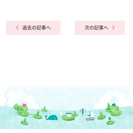
過去の記事へ
次の記事へ