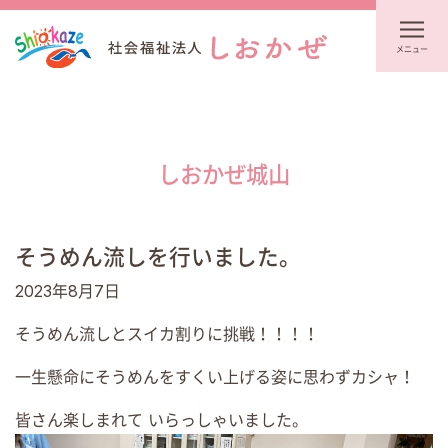
メニュー
しおかぜ城山
そうめん流しを行いました。
2023年8月7日
そうめん流しとスイカ割りに挑戦！！！！
一生懸命にそうめんをすくい上げる姿に思わずカシャ！
皆さん楽しまれて
いらっしゃいました。