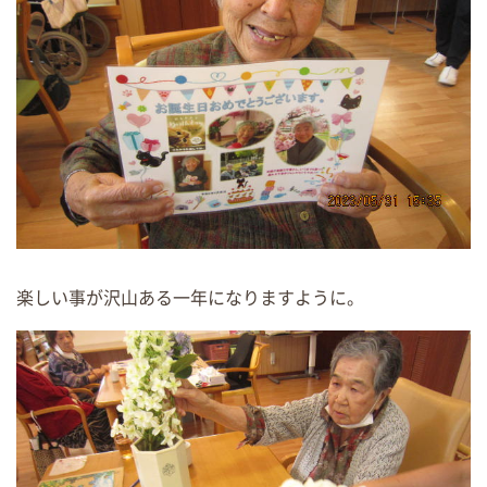
楽しい事が沢山ある一年になりますように。