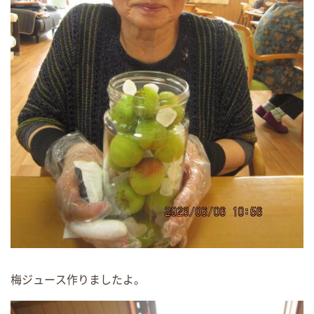
梅ジュース作りましたよ。