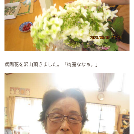
紫陽花を沢山頂きました。「綺麗ななぁ。」