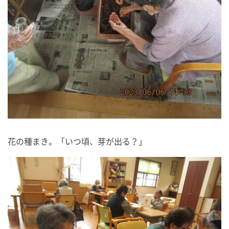
花の種まき。「いつ頃、芽が出る？」