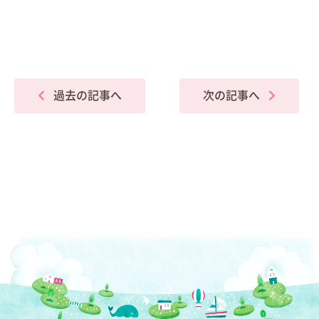
過去の記事へ
次の記事へ