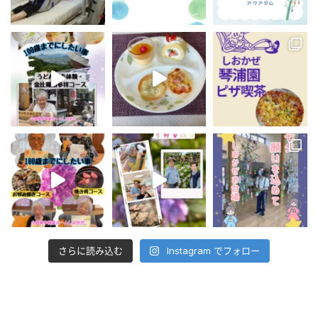
さらに読み込む
Instagram でフォロー