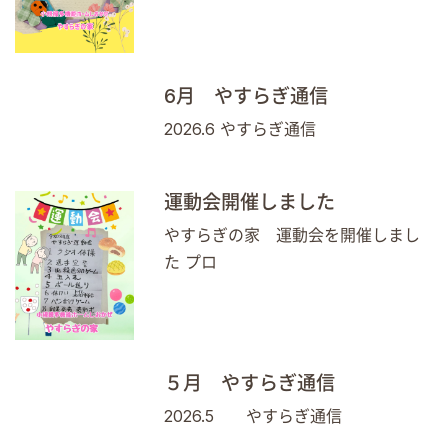
6月 やすらぎ通信
2026.6 やすらぎ通信
運動会開催しました
やすらぎの家 運動会を開催しまし
た プロ
５月 やすらぎ通信
2026.5 やすらぎ通信