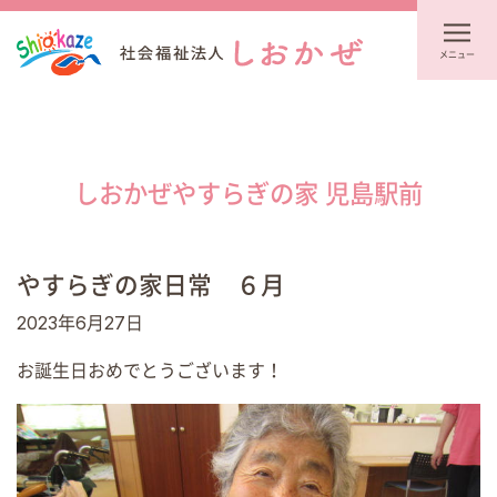
メニュー
しおかぜやすらぎの家 児島駅前
やすらぎの家日常 ６月
2023年6月27日
お誕生日おめでとうございます！