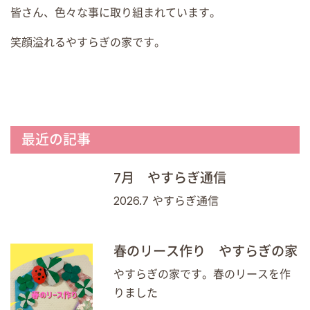
皆さん、色々な事に取り組まれています。
笑顔溢れるやすらぎの家です。
最近の記事
7月 やすらぎ通信
2026.7 やすらぎ通信
春のリース作り やすらぎの家
やすらぎの家です。春のリースを作
りました