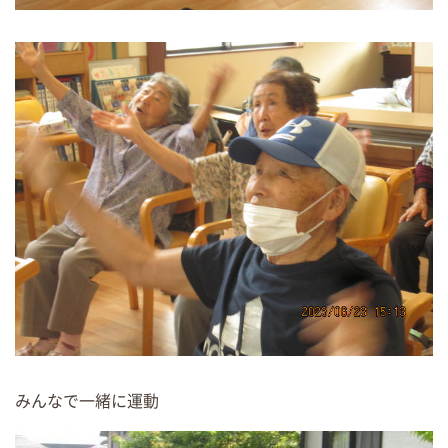
みんなで一緒に運動