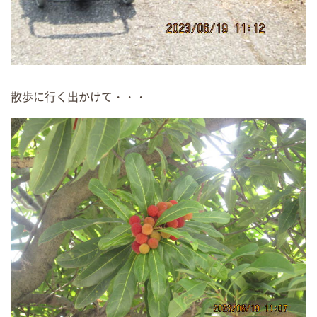
散歩に行く出かけて・・・