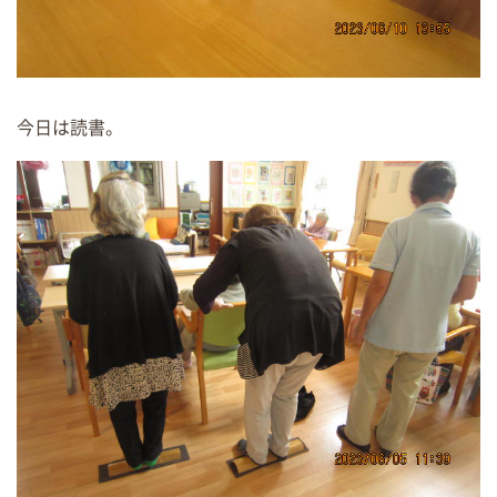
今日は読書。