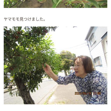
ヤマモモ見つけました。