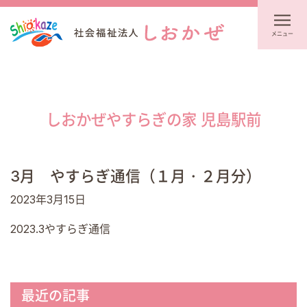
メニュー
しおかぜやすらぎの家 児島駅前
3月 やすらぎ通信（１月・２月分）
2023年3月15日
2023.3やすらぎ通信
最近の記事