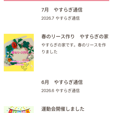
7月 やすらぎ通信
2026.7 やすらぎ通信
春のリース作り やすらぎの家
やすらぎの家です。春のリースを作
りました
6月 やすらぎ通信
2026.6 やすらぎ通信
運動会開催しました