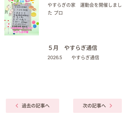
やすらぎの家 運動会を開催しまし
た プロ
５月 やすらぎ通信
2026.5 やすらぎ通信
過去の記事へ
次の記事へ