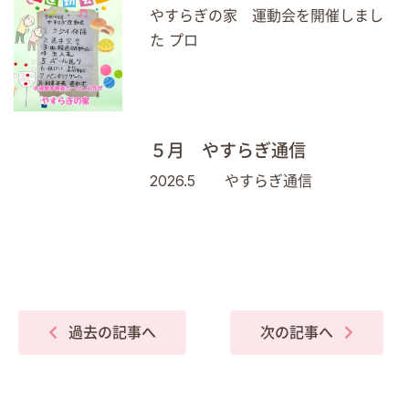
やすらぎの家 運動会を開催しまし
た プロ
５月 やすらぎ通信
2026.5 やすらぎ通信
過去の記事へ
次の記事へ