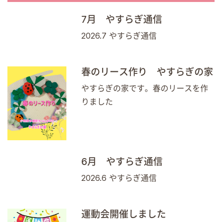
7月 やすらぎ通信
2026.7 やすらぎ通信
春のリース作り やすらぎの家
やすらぎの家です。春のリースを作
りました
6月 やすらぎ通信
2026.6 やすらぎ通信
運動会開催しました