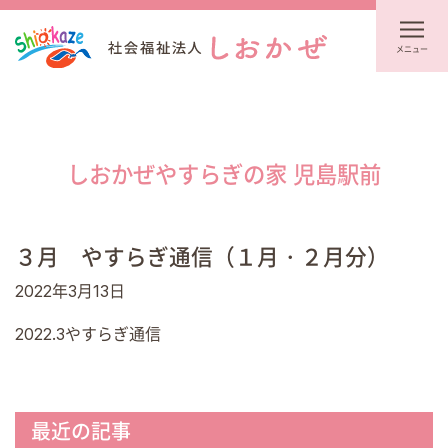
メニュー
しおかぜやすらぎの家 児島駅前
３月 やすらぎ通信（１月・２月分）
2022年3月13日
2022.3やすらぎ通信
最近の記事