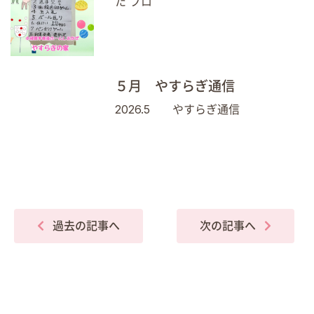
た プロ
５月 やすらぎ通信
2026.5 やすらぎ通信
過去の記事へ
次の記事へ