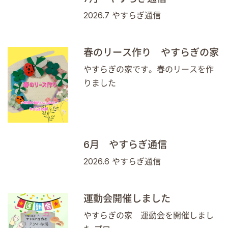
2026.7 やすらぎ通信
春のリース作り やすらぎの家
やすらぎの家です。春のリースを作
りました
6月 やすらぎ通信
2026.6 やすらぎ通信
運動会開催しました
やすらぎの家 運動会を開催しまし