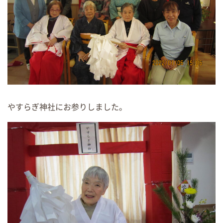
やすらぎ神社にお参りしました。