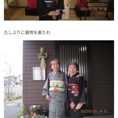
久しぶりに着物を着たわ