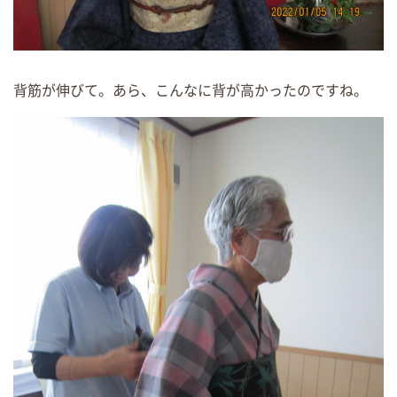
背筋が伸びて。あら、こんなに背が高かったのですね。