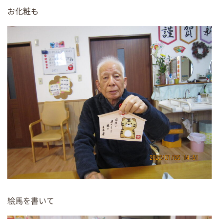
お化粧も
絵馬を書いて