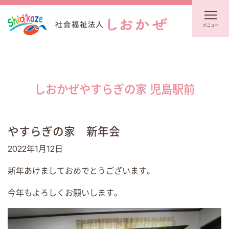
メニュー
しおかぜやすらぎの家 児島駅前
やすらぎの家 新年会
2022年1月12日
新年あけましておめでとうございます。
今年もよろしくお願いします。