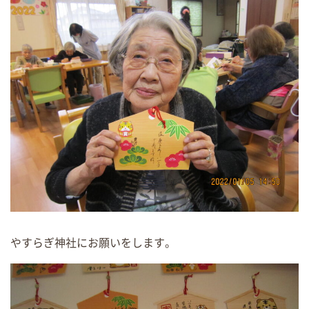
やすらぎ神社にお願いをします。