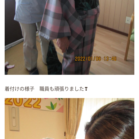
着付けの様子 職員も頑張りました❣