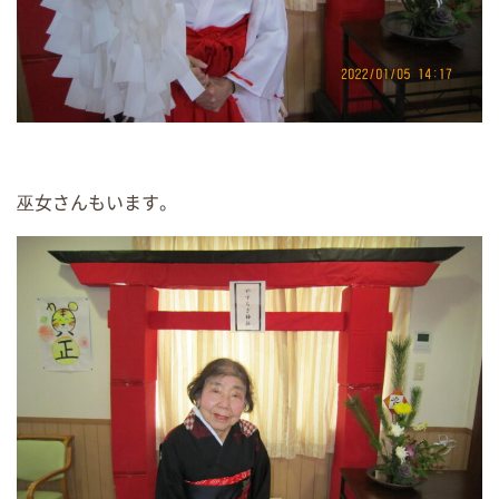
巫女さんもいます。