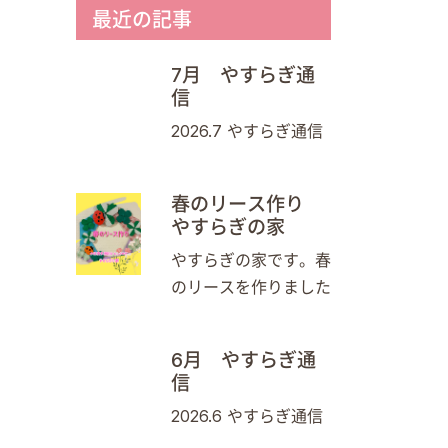
最近の記事
7月 やすらぎ通
信
2026.7 やすらぎ通信
春のリース作り
やすらぎの家
やすらぎの家です。春
のリースを作りました
6月 やすらぎ通
信
2026.6 やすらぎ通信