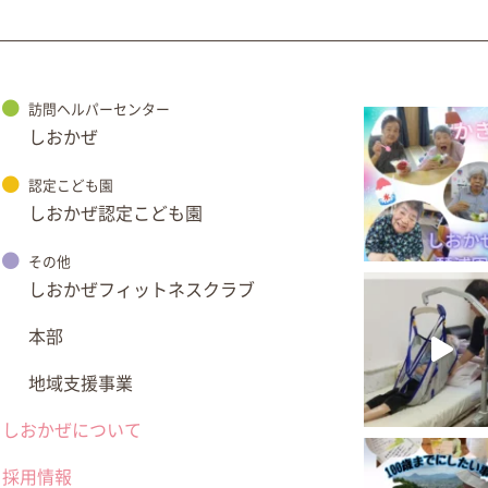
訪問ヘルパーセンター
しおかぜ
認定こども園
しおかぜ認定こども園
その他
しおかぜフィットネスクラブ
本部
地域支援事業
しおかぜについて
採用情報