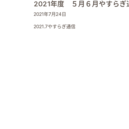
2021年度 ５月６月やすらぎ
2021年7月24日
2021.7やすらぎ通信