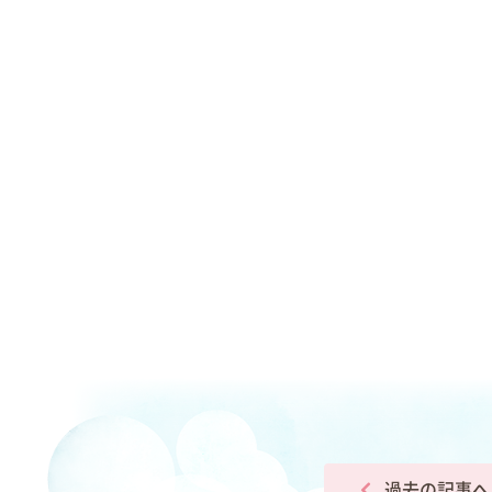
過去の記事へ