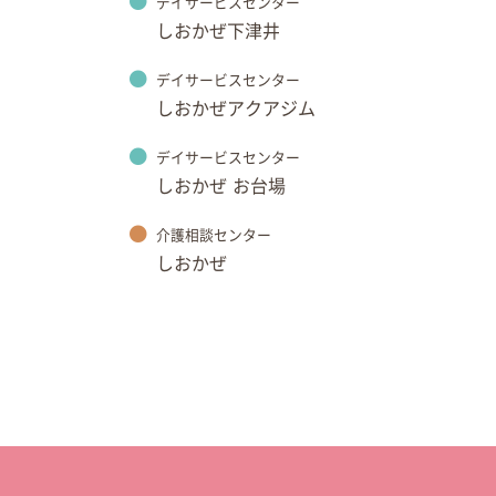
デイサービスセンター
しおかぜ下津井
デイサービスセンター
しおかぜアクアジム
デイサービスセンター
しおかぜ お台場
介護相談センター
しおかぜ