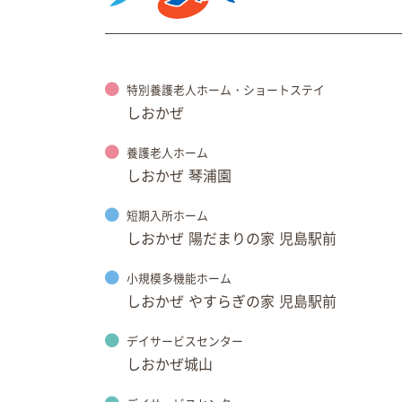
特別養護老人ホーム・ショートステイ
しおかぜ
養護老人ホーム
しおかぜ 琴浦園
短期入所ホーム
しおかぜ 陽だまりの家 児島駅前
小規模多機能ホーム
しおかぜ やすらぎの家 児島駅前
デイサービスセンター
しおかぜ城山