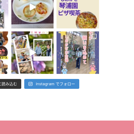
に読み込む
Instagram でフォロー