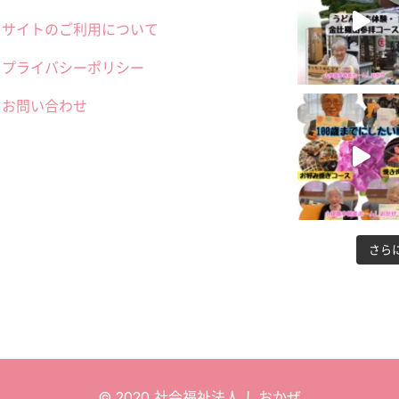
サイトのご利用について
プライバシーポリシー
お問い合わせ
さら
© 2020 社会福祉法人 しおかぜ