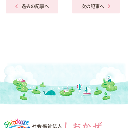
過去の記事へ
次の記事へ