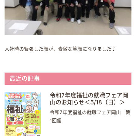
入社時の緊張した顔が、素敵な笑顔になりました♪
最近の記事
令和7年度福祉の就職フェア岡
山のお知らせ＜5/18（日）＞
令和7年度福祉の就職フェア岡山 第
1回個