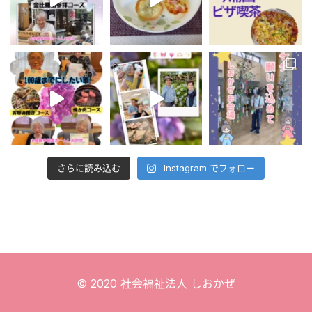
さらに読み込む
Instagram でフォロー
© 2020 社会福祉法人 しおかぜ