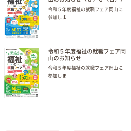
令和５年度福祉の就職フェア岡山に
参加しま
令和５年度福祉の就職フェア岡
山のお知らせ
令和５年度福祉の就職フェア岡山に
参加しま