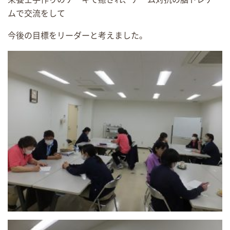
ムで交流をして
今後の目標をリーダーと考えました。