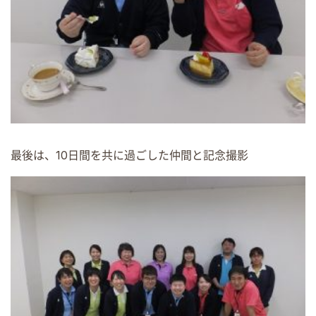
最後は、10日間を共に過ごした仲間と記念撮影