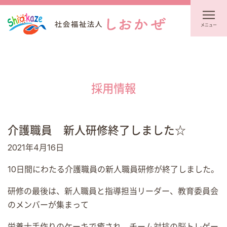
メニュー
採用情報
介護職員 新人研修終了しました☆
2021年4月16日
10日間にわたる介護職員の新人職員研修が終了しました。
研修の最後は、新人職員と指導担当リーダー、教育委員会
のメンバーが集まって
栄養士手作りのケーキで癒され、チーム対抗の脳トレゲー