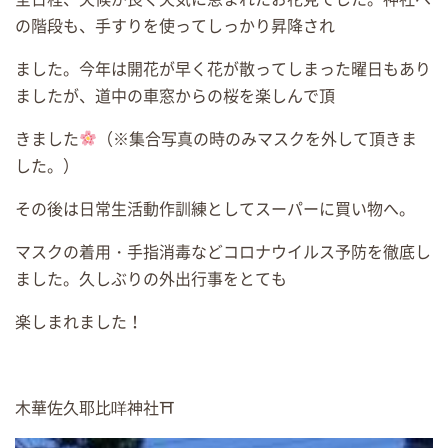
の階段も、手すりを使ってしっかり昇降され
ました。今年は開花が早く花が散ってしまった曜日もあり
ましたが、道中の車窓からの桜を楽しんで頂
きました
（※集合写真の時のみマスクを外して頂きま
した。）
その後は日常生活動作訓練としてスーパーに買い物へ。
マスクの着用・手指消毒などコロナウイルス予防を徹底し
ました。久しぶりの外出行事をとても
楽しまれました！
木華佐久耶比咩神社⛩