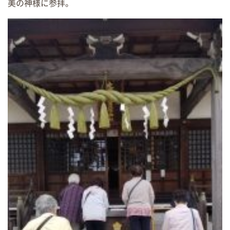
美の神様に参拝。