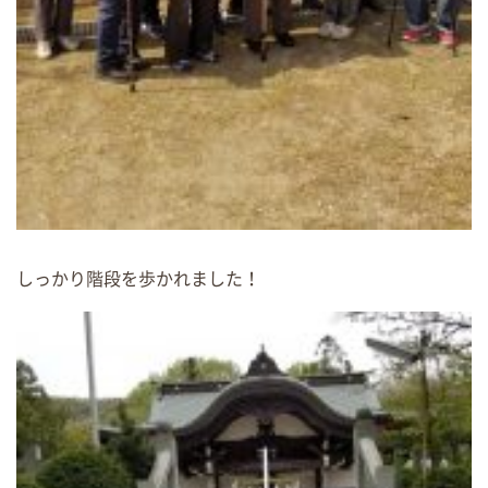
しっかり階段を歩かれました！