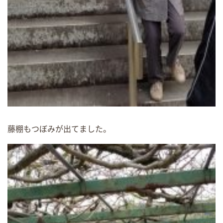
藤棚もつぼみが出てました。