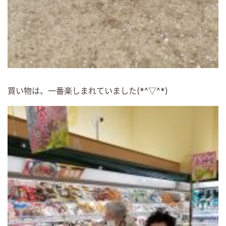
買い物は、一番楽しまれていました(*^▽^*)