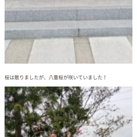
桜は散りましたが、八重桜が咲いていました！