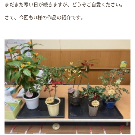
まだまだ寒い日が続きますが、どうぞご自愛ください。
さて、今回もU様の作品の紹介です。