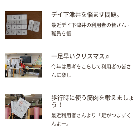
デイ下津井を悩ます問題。
最近デイ下津井の利用者の皆さん・
職員を悩
一足早いクリスマス♫
今年は思考をこらして利用者の皆さ
んに楽し
歩行時に使う筋肉を鍛えましょ
う！
最近利用者さんより「足がつまずく
んよー。