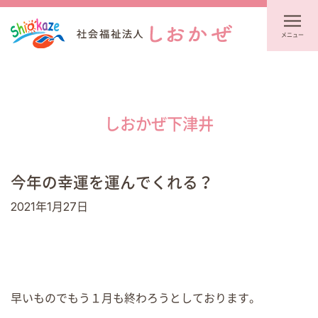
メニュー
しおかぜ下津井
今年の幸運を運んでくれる？
2021年1月27日
早いものでもう１月も終わろうとしております。