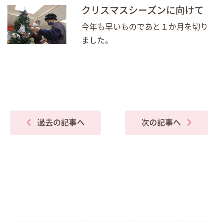
クリスマスシーズンに向けて
今年も早いものであと１か月を切り
ました。
過去の記事へ
次の記事へ