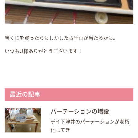
宝くじを買ったらもしかしたら千両が当たるかも。
いつもU様ありがとうございます！
最近の記事
パーテーションの増設
デイ下津井のパーテーションが老朽
化してき