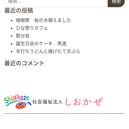
最近の投稿
植樹祭 桜の木植えました
ひな祭りカフェ
節分会
誕生日会のケーキ 秀逸
手打ちうどんと揚げたて天ぷら
最近のコメント